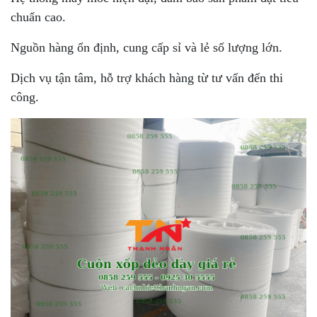
chuẩn cao.
Nguồn hàng ổn định, cung cấp sỉ và lẻ số lượng lớn.
Dịch vụ tận tâm, hỗ trợ khách hàng từ tư vấn đến thi
công.