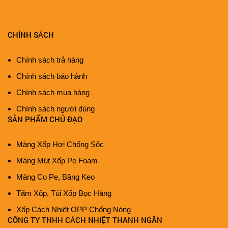
CHÍNH SÁCH
Chính sách trả hàng
Chính sách bảo hành
Chính sách mua hàng
Chính sách người dùng
SẢN PHẨM CHỦ ĐẠO
Màng Xốp Hơi Chống Sốc
Màng Mút Xốp Pe Foam
Màng Co Pe, Băng Keo
Tấm Xốp, Túi Xốp Bọc Hàng
Xốp Cách Nhiệt OPP Chống Nóng
CÔNG TY TNHH CÁCH NHIỆT THANH NGÂN