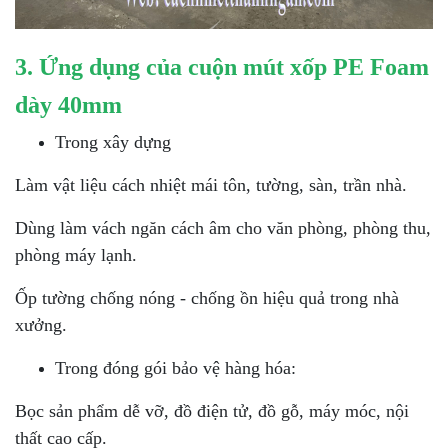
3. Ứng dụng của cuộn mút xốp PE Foam
dày 40mm
Trong xây dựng
Làm vật liệu cách nhiệt mái tôn, tường, sàn, trần nhà.
Dùng làm vách ngăn cách âm cho văn phòng, phòng thu,
phòng máy lạnh.
Ốp tường chống nóng - chống ồn hiệu quả trong nhà
xưởng.
Trong đóng gói bảo vệ hàng hóa:
Bọc sản phẩm dễ vỡ, đồ điện tử, đồ gỗ, máy móc, nội
thất cao cấp.