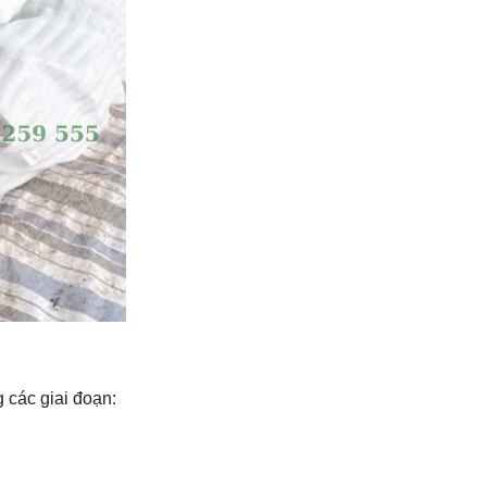
 các giai đoạn: