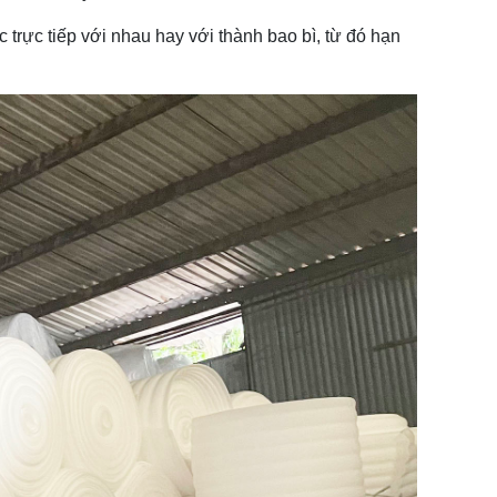
c trực tiếp với nhau hay với thành bao bì, từ đó hạn