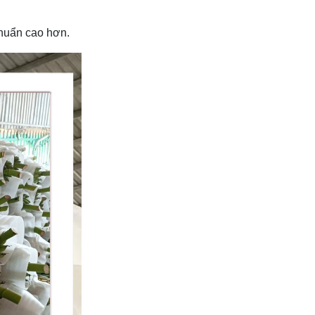
chuẩn cao hơn.