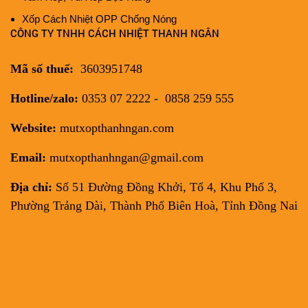
Xốp Cách Nhiệt OPP Chống Nóng
CÔNG TY TNHH CÁCH NHIỆT THANH NGÂN
Mã số thuế:
3603951748
Hotline/zalo:
0353 07 2222 - 0858 259 555
Website:
mutxopthanhngan.com
Email:
mutxopthanhngan@gmail.com
Địa chỉ:
Số 51 Đường Đồng Khởi, Tổ 4, Khu Phố 3,
Phường Trảng Dài, Thành Phố Biên Hoà, Tỉnh Đồng Nai