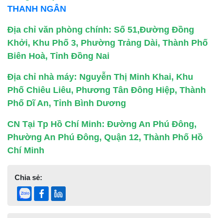
THANH NGÂN
Địa chỉ văn phòng chính: Số 51,Đường Đồng
Khởi, Khu Phố 3, Phường Trảng Dài, Thành Phố
Biên Hoà, Tỉnh Đồng Nai
Địa chỉ nhà máy: Nguyễn Thị Minh Khai, Khu
Phố Chiêu Liêu, Phương Tân Đông Hiệp, Thành
Phố Dĩ An, Tỉnh Bình Dương
CN Tại Tp Hồ Chí Minh: Đường An Phú Đông,
Phường An Phú Đông, Quận 12, Thành Phố Hồ
Chí Minh
Chia sẻ: