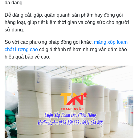
đa dạng.
Dễ dàng cắt, gấp, quấn quanh sản phẩm hay đóng gói
hàng loạt, giúp tiết kiệm thời gian và công sức cho người
sử dụng.
So với các phương pháp đóng gói khác,
màng xốp foam
chất lượng cao
có giá thành rẻ hơn nhưng vẫn đảm bảo
hiệu quả bảo vệ cao.