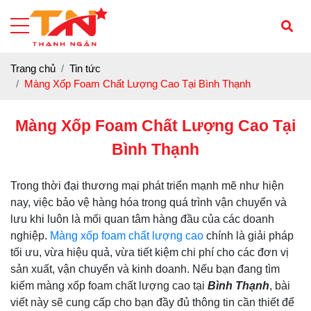
Trang chủ
Tin tức
Màng Xốp Foam Chất Lượng Cao Tại Bình Thạnh
Màng Xốp Foam Chất Lượng Cao Tại
Bình Thạnh
Trong thời đại thương mại phát triển mạnh mẽ như hiện
nay, việc bảo vệ hàng hóa trong quá trình vận chuyển và
lưu khi luôn là mối quan tâm hàng đầu của các doanh
nghiệp.
Màng xốp foam chất lượng cao
chính là giải pháp
tối ưu, vừa hiệu quả, vừa tiết kiệm chi phí cho các đơn vị
sản xuất, vận chuyển và kinh doanh. Nếu bạn đang tìm
kiếm màng xốp foam chất lượng cao tại
Bình Thạnh
, bài
viết này sẽ cung cấp cho bạn đầy đủ thông tin cần thiết để