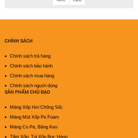
CHÍNH SÁCH
Chính sách trả hàng
Chính sách bảo hành
Chính sách mua hàng
Chính sách người dùng
SẢN PHẨM CHỦ ĐẠO
Màng Xốp Hơi Chống Sốc
Màng Mút Xốp Pe Foam
Màng Co Pe, Băng Keo
Tấm Xốp, Túi Xốp Bọc Hàng