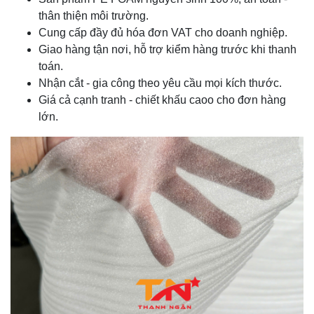
thân thiện môi trường.
Cung cấp đầy đủ hóa đơn VAT cho doanh nghiệp.
Giao hàng tận nơi, hỗ trợ kiểm hàng trước khi thanh
toán.
Nhận cắt - gia công theo yêu cầu mọi kích thước.
Giá cả cạnh tranh - chiết khấu caoo cho đơn hàng
lớn.