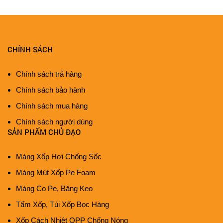
CHÍNH SÁCH
Chính sách trả hàng
Chính sách bảo hành
Chính sách mua hàng
Chính sách người dùng
SẢN PHẨM CHỦ ĐẠO
Màng Xốp Hơi Chống Sốc
Màng Mút Xốp Pe Foam
Màng Co Pe, Băng Keo
Tấm Xốp, Túi Xốp Bọc Hàng
Xốp Cách Nhiệt OPP Chống Nóng