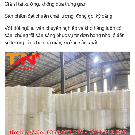
Giá sỉ tại xưởng, không qua trung gian
Sản phẩm đạt chuẩn chất lượng, đóng gói kỹ càng
Với đội ngũ tư vấn chuyên nghiệp và kho hàng luôn có
sẵn, chúng tối sẵn sàng phục vụ từ đơn hàng nhỏ lẻ đến
số lượng lớn cho nhà máy, xưởng sản xuất.