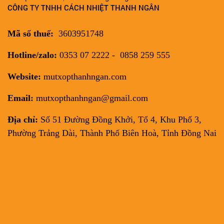
CÔNG TY TNHH CÁCH NHIỆT THANH NGÂN
Mã số thuế:
3603951748
Hotline/zalo:
0353 07 2222 - 0858 259 555
Website:
mutxopthanhngan.com
Email:
mutxopthanhngan@gmail.com
Địa chỉ:
Số 51 Đường Đồng Khởi, Tổ 4, Khu Phố 3,
Phường Trảng Dài, Thành Phố Biên Hoà, Tỉnh Đồng Nai