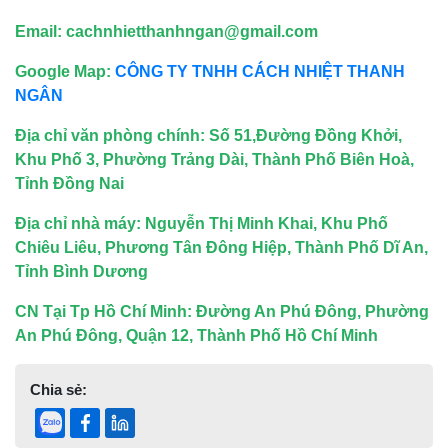
Email: cachnhietthanhngan@gmail.com
Google Map:
CÔNG TY TNHH CÁCH NHIỆT THANH
NGÂN
Địa chỉ văn phòng chính: Số 51,Đường Đồng Khởi,
Khu Phố 3, Phường Trảng Dài, Thành Phố Biên Hoà,
Tỉnh Đồng Nai
Địa chỉ nhà máy: Nguyễn Thị Minh Khai, Khu Phố
Chiêu Liêu, Phương Tân Đông Hiệp, Thành Phố Dĩ An,
Tỉnh Bình Dương
CN Tại Tp Hồ Chí Minh: Đường An Phú Đông, Phường
An Phú Đông, Quận 12, Thành Phố Hồ Chí Minh
Chia sẻ: