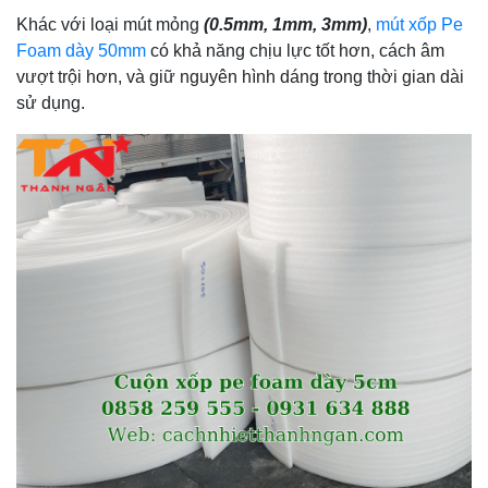
Khác với loại mút mỏng
(0.5mm, 1mm, 3mm)
,
mút xốp Pe
Foam dày 50mm
có khả năng chịu lực tốt hơn, cách âm
vượt trội hơn, và giữ nguyên hình dáng trong thời gian dài
sử dụng.