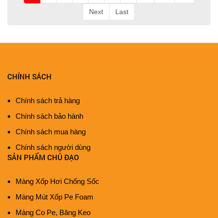
Next
Last
CHÍNH SÁCH
Chính sách trả hàng
Chính sách bảo hành
Chính sách mua hàng
Chính sách người dùng
SẢN PHẨM CHỦ ĐẠO
Màng Xốp Hơi Chống Sốc
Màng Mút Xốp Pe Foam
Màng Co Pe, Băng Keo