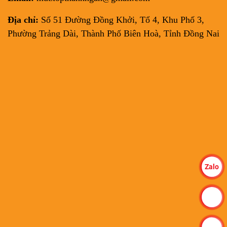
Địa chỉ:
Số 51 Đường Đồng Khởi, Tổ 4, Khu Phố 3,
Phường Trảng Dài, Thành Phố Biên Hoà, Tỉnh Đồng Nai
Zalo