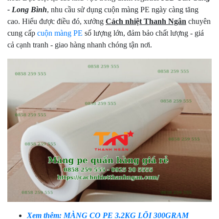
- Long Bình
, nhu cầu sử dụng cuộn màng PE ngày càng tăng
cao. Hiểu được điều đó, xưởng
Cách nhiệt Thanh Ngân
chuyên
cung cấp
cuộn màng PE
số lượng lớn, đảm bảo chất lượng - giá
cả cạnh tranh - giao hàng nhanh chóng tận nơi.
Xem thêm: MÀNG CO PE 3.2KG LÕI 300GRAM